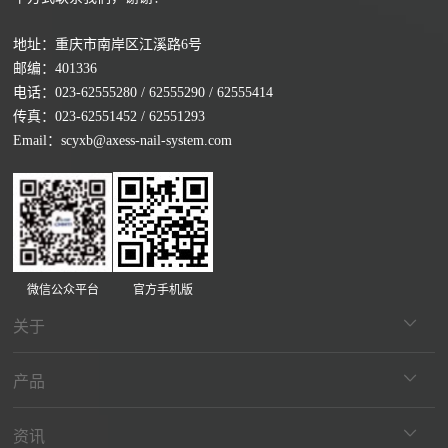
地址：重庆市南岸区江溪路6号
邮编：401336
电话：023-62555280 / 62555290 / 62555414
传真：023-62551452 / 62551293
Email：scyxb@axess-nail-system.com
微信公众平台
官方手机版
关于
产品
资讯