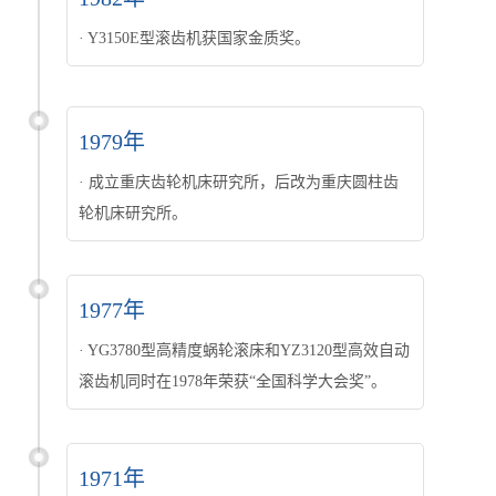
· Y3150E型滚齿机获国家金质奖。
1979年
· 成立重庆齿轮机床研究所，后改为重庆圆柱齿
轮机床研究所。
1977年
· YG3780型高精度蜗轮滚床和YZ3120型高效自动
滚齿机同时在1978年荣获“全国科学大会奖”。
1971年