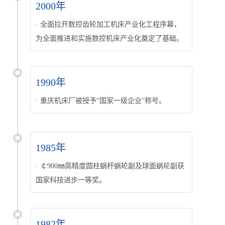
2000年
· 全面拉开数控齿轮加工机床产业化工程序幕，
为全面推进和实施数控机床产业化奠定了基础。
1990年
· 重庆机床厂被授予“国家一级企业”称号。
1985年
· ￠900㎜高精度圆柱蜗杆蜗轮副及球面蜗轮副获
国家科技进步一等奖。
1982年