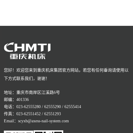
您好！欢迎您来到重庆机床集团官方网站，若您有任何垂询请使用以
下方式联系我们，谢谢！
地址：重庆市南岸区江溪路6号
邮编：401336
电话：023-62555280 / 62555290 / 62555414
传真：023-62551452 / 62551293
Email：scyxb@axess-nail-system.com