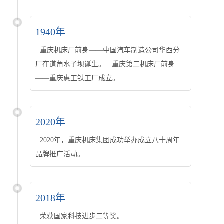
1940年
· 重庆机床厂前身——中国汽车制造公司华西分
厂在道角水子坝诞生。 · 重庆第二机床厂前身
——重庆惠工铁工厂成立。
2020年
· 2020年，重庆机床集团成功举办成立八十周年
品牌推广活动。
2018年
· 荣获国家科技进步二等奖。