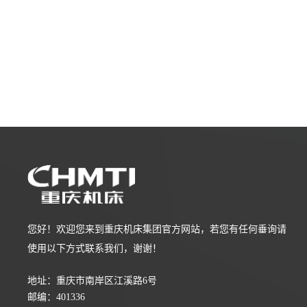
您好！欢迎您来到重庆机床集团官方网站，若您有任何垂询请
使用以下方式联系我们，谢谢！
地址：重庆市南岸区江溪路6号
邮编：401336