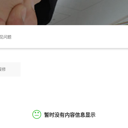
见问题
报修
暂时没有内容信息显示