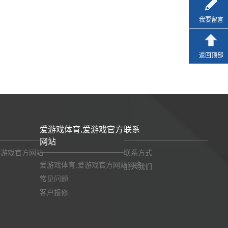
我要留言
返回顶部
爱游戏体育,爱游戏官方
联系
网站
爱游戏官方网站
联系方式
爱游戏体育,爱游戏官方网站网络
加入我们
常见问题
客户报修