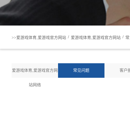
/
/
爱游戏体育,爱游戏官方网站
爱游戏体育,爱游戏官方网站
常
爱游戏体育,爱游戏官方网
常见问题
客户
站网络