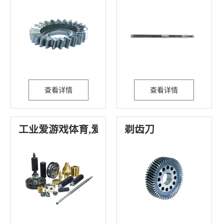
查看详情
查看详情
工业爱游戏体育,爱游戏官方网站
剃齿刀