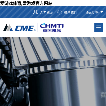
爱游戏体育,爱游戏官方网站
人力资源
联系我们
语言切换